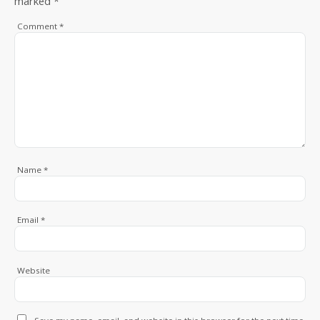
marked
*
Comment
*
Name
*
Email
*
Website