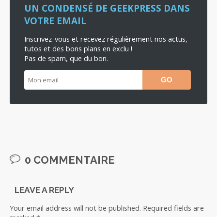
UN CONDENSÉ DE GEEKPRESS DANS
VOTRE EMAIL
Inscrivez-vous et recevez régulièrement nos actus,
tutos et des bons plans en exclu !
Pas de spam, que du bon.
0 COMMENTAIRE
LEAVE A REPLY
Your email address will not be published.
Required fields are