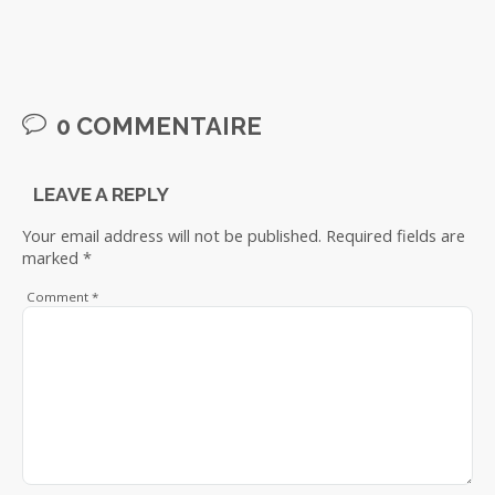
0 COMMENTAIRE
LEAVE A REPLY
Your email address will not be published.
Required fields are
marked
*
Comment
*