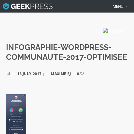
MENU
INFOGRAPHIE-WORDPRESS-
COMMUNAUTE-2017-OPTIMISEE
Le
13 JULY 2017
par
MAXIME BJ
|
0