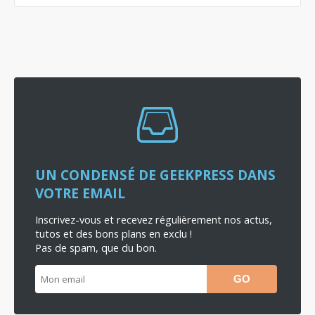
UN CONDENSÉ DE GEEKPRESS DANS
VOTRE EMAIL
Inscrivez-vous et recevez régulièrement nos actus,
tutos et des bons plans en exclu !
Pas de spam, que du bon.