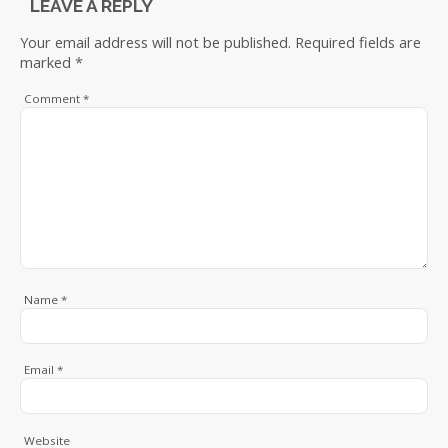
LEAVE A REPLY
Your email address will not be published.
Required fields are
marked
*
Comment
*
Name
*
Email
*
Website