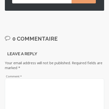
0 COMMENTAIRE
LEAVE A REPLY
Your email address will not be published.
Required fields are
marked
*
Comment
*