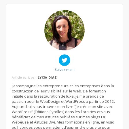
Suivez-moi !
Article écrit par
LYCIA DIAZ
J’accompagne les entrepreneurs et les entreprises dans la
construction de leur visibilité sur le Web. De formation
initiale dans la restauration de luxe, je me prends de
passion pour le WebDesign et WordPress à partir de 2012.
Aujourd’hui, vous trouvez mon livre “Je crée mon site avec
WordPress” (Éditions Eyrolles) dans les librairies et vous
bénéficiez de mes astuces publiées sur mes blogs La
Webeuse et Astuces Divi. Mes formations en ligne, en visio
ou hybrides vous permettent d’apprendre plus vite pour