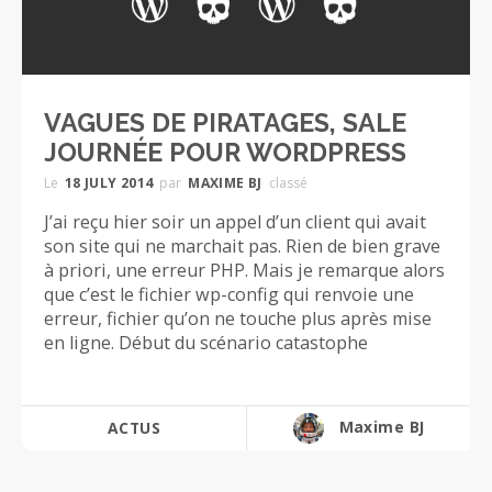
VAGUES DE PIRATAGES, SALE
JOURNÉE POUR WORDPRESS
Le
18 JULY 2014
par
MAXIME BJ
classé
J’ai reçu hier soir un appel d’un client qui avait
son site qui ne marchait pas. Rien de bien grave
à priori, une erreur PHP. Mais je remarque alors
que c’est le fichier wp-config qui renvoie une
erreur, fichier qu’on ne touche plus après mise
en ligne. Début du scénario catastophe
Maxime BJ
ACTUS