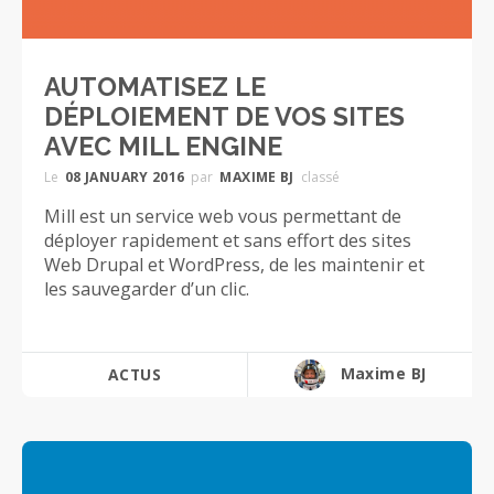
AUTOMATISEZ LE
DÉPLOIEMENT DE VOS SITES
AVEC MILL ENGINE
Le
08 JANUARY 2016
par
MAXIME BJ
classé
Mill est un service web vous permettant de
déployer rapidement et sans effort des sites
Web Drupal et WordPress, de les maintenir et
les sauvegarder d’un clic.
Maxime BJ
ACTUS