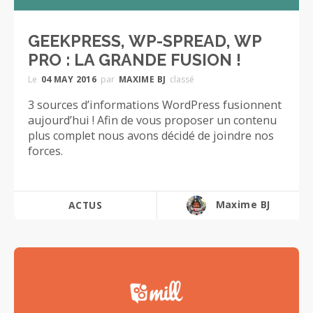
GEEKPRESS, WP-SPREAD, WP
PRO : LA GRANDE FUSION !
Le
04 MAY 2016
par
MAXIME BJ
classé
3 sources d’informations WordPress fusionnent
aujourd’hui ! Afin de vous proposer un contenu
plus complet nous avons décidé de joindre nos
forces.
Maxime BJ
ACTUS