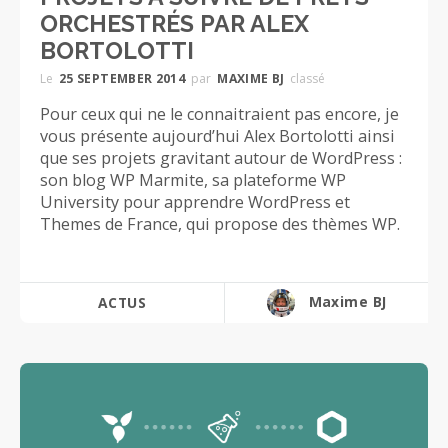
ORCHESTRÉS PAR ALEX
BORTOLOTTI
Le
25 SEPTEMBER 2014
par
MAXIME BJ
classé
Pour ceux qui ne le connaitraient pas encore, je
vous présente aujourd’hui Alex Bortolotti ainsi
que ses projets gravitant autour de WordPress :
son blog WP Marmite, sa plateforme WP
University pour apprendre WordPress et
Themes de France, qui propose des thèmes WP.
Maxime BJ
ACTUS