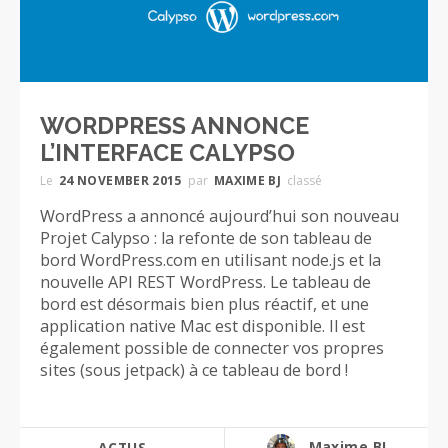
WORDPRESS ANNONCE
L’INTERFACE CALYPSO
Le
24 NOVEMBER 2015
par
MAXIME BJ
classé
WordPress a annoncé aujourd’hui son nouveau
Projet Calypso : la refonte de son tableau de
bord WordPress.com en utilisant node.js et la
nouvelle API REST WordPress. Le tableau de
bord est désormais bien plus réactif, et une
application native Mac est disponible. Il est
également possible de connecter vos propres
sites (sous jetpack) à ce tableau de bord !
Maxime BJ
ACTUS