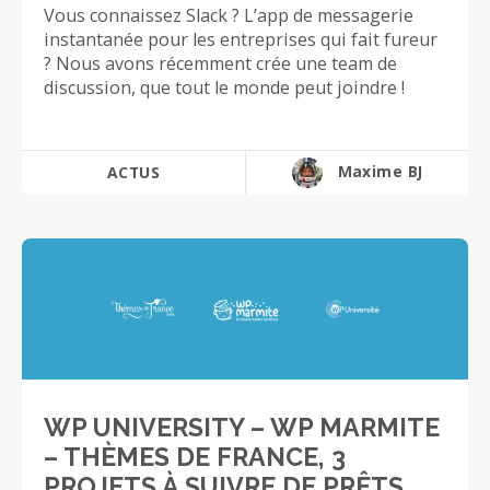
Vous connaissez Slack ? L’app de messagerie
instantanée pour les entreprises qui fait fureur
? Nous avons récemment crée une team de
discussion, que tout le monde peut joindre !
Maxime BJ
ACTUS
WP UNIVERSITY – WP MARMITE
– THÈMES DE FRANCE, 3
PROJETS À SUIVRE DE PRÊTS