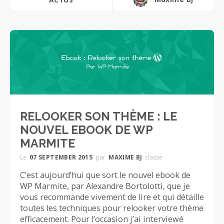
RELOOKER SON THÈME : LE
NOUVEL EBOOK DE WP
MARMITE
Le
07 SEPTEMBER 2015
par
MAXIME BJ
classé
C’est aujourd’hui que sort le nouvel ebook de
WP Marmite, par Alexandre Bortolotti, que je
vous recommande vivement de lire et qui détaille
toutes les techniques pour relooker votre thème
efficacement. Pour l’occasion j’ai interviewé