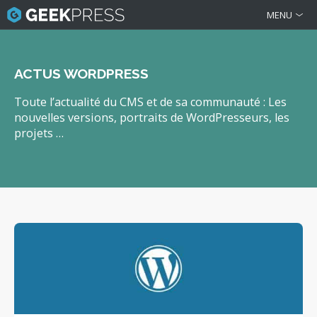
MENU
ACTUS WORDPRESS
Toute l’actualité du CMS et de sa communauté : Les
nouvelles versions, portraits de WordPresseurs, les
projets …