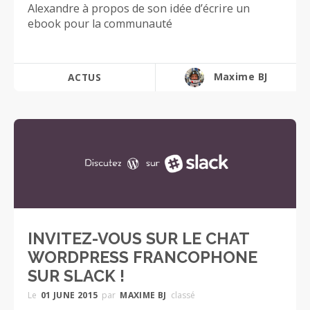
Alexandre à propos de son idée d’écrire un
ebook pour la communauté
Maxime BJ
ACTUS
INVITEZ-VOUS SUR LE CHAT
WORDPRESS FRANCOPHONE
SUR SLACK !
Le
01 JUNE 2015
par
MAXIME BJ
classé