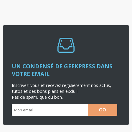
UN CONDENSÉ DE GEEKPRESS DANS
VOTRE EMAIL
Inscrivez-vous et recevez régulièrement nos actus,
tutos et des bons plans en exclu !
Pas de spam, que du bon.