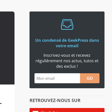
Un condensé de GeekPress dans
votre email
Inscrivez-vous et recevez
régulièrement nos actus, tutos et
des exclus !
RETROUVEZ-NOUS SUR
T