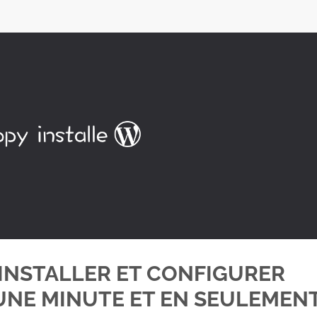
INSTALLER ET CONFIGURER
UNE MINUTE ET EN SEULEMEN