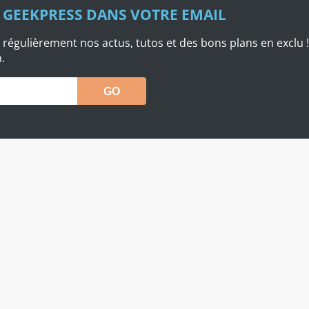
 GEEKPRESS DANS VOTRE EMAIL
 régulièrement nos actus, tutos et des bons plans en exclu !
.