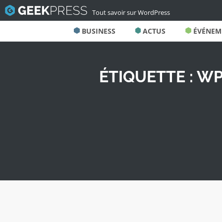
Tout savoir sur WordPress
BUSINESS
ACTUS
ÉVÉNEM
ÉTIQUETTE : WP