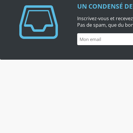
UN CONDENSÉ DE
Inscrivez-vous et recevez
Pas de spam, que du bon