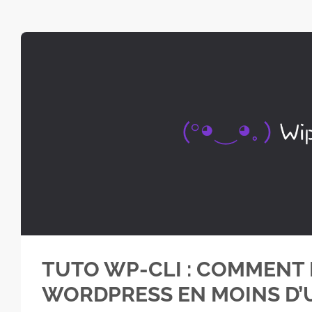
TUTO WP-CLI : COMMENT 
WORDPRESS EN MOINS D’