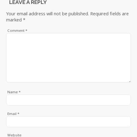
LEAVE A REPLY
Your email address will not be published.
Required fields are
marked
*
Comment
*
Name
*
Email
*
Website