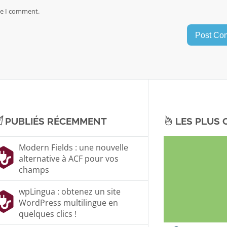
me I comment.
PUBLIÉS RÉCEMMENT
LES PLUS
Modern Fields : une nouvelle
alternative à ACF pour vos
champs
wpLingua : obtenez un site
WordPress multilingue en
quelques clics !