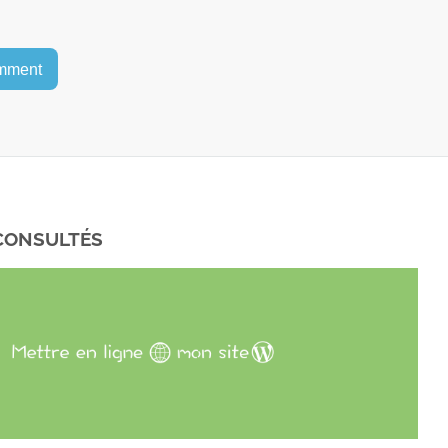
 CONSULTÉS