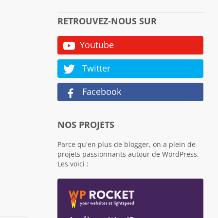
RETROUVEZ-NOUS SUR
Youtube
Twitter
Facebook
NOS PROJETS
Parce qu'en plus de blogger, on a plein de
projets passionnants autour de WordPress.
Les voici :