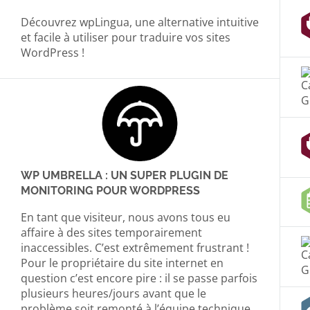
Découvrez wpLingua, une alternative intuitive
et facile à utiliser pour traduire vos sites
WordPress !
WP UMBRELLA : UN SUPER PLUGIN DE
MONITORING POUR WORDPRESS
En tant que visiteur, nous avons tous eu
affaire à des sites temporairement
inaccessibles. C’est extrêmement frustrant !
Pour le propriétaire du site internet en
question c’est encore pire : il se passe parfois
plusieurs heures/jours avant que le
problème soit remonté à l’équipe technique.