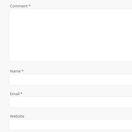
Comment
*
Name
*
Email
*
Website