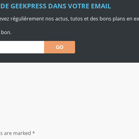
DE GEEKPRESS DANS VOTRE EMAIL
cevez régulièrement nos actus, tutos et des bons plans en ex
 bon.
ds are marked
*