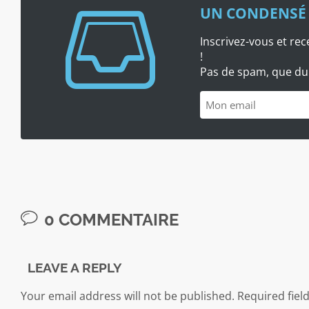
UN CONDENSÉ 
Inscrivez-vous et re
!
Pas de spam, que du
0 COMMENTAIRE
LEAVE A REPLY
Your email address will not be published.
Required fiel