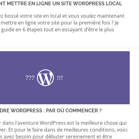
T METTRE EN LIGNE UN SITE WORDPRESS LOCAL
z bossé votre site en local et vous voulez maintenant
ettre en ligne votre site pour la première fois ? Je
guide en 6 étapes tout en essayant d’être le plus
DRE WORDPRESS : PAR OÙ COMMENCER ?
r dans l’aventure WordPress est la meilleure chose qui
er. Et pour le faire dans de meilleures conditions, voici
us avez besoin pour débuter sereinement et être