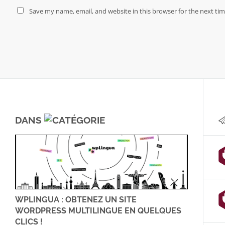
Save my name, email, and website in this browser for the next ti
DANS
WPLINGUA : OBTENEZ UN SITE
WORDPRESS MULTILINGUE EN QUELQUES
CLICS !